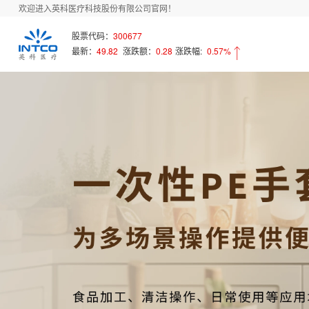
欢迎进入英科医疗科技股份有限公司官网！
股票代码：
300677
最新：
49.82
涨跌额：
0.28
涨跌幅:
0.57%