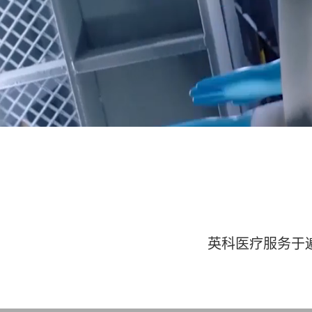
英科医疗服务于遍