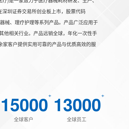
医疗)是一家致力于医疗器械耗材研发、生产、
月在深圳证券交易所创业板上市，股票代码
医疗器械、理疗护理等系列产品。产品广泛应用于
其他相关行业。产品远销全球，年化一次性手
00余家客户提供实用可靠的产品与优质高效的服
+
+
15000
13000
全球客户
全球员工