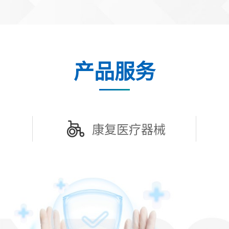
产品服务
康复医疗器械