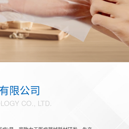
有限公司
OGY CO., LTD.