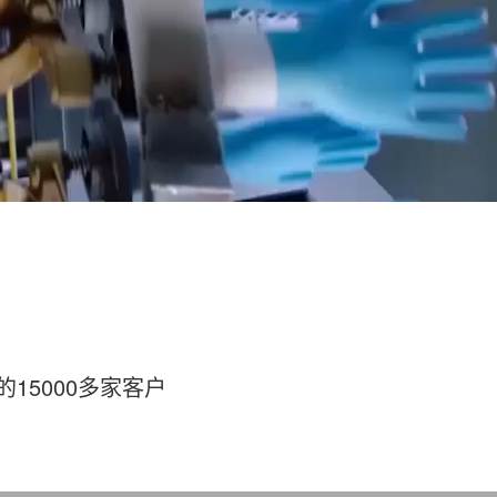
15000多家客户