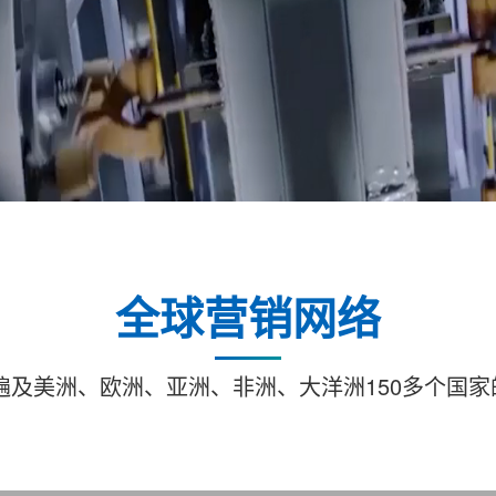
全球营销网络
及美洲、欧洲、亚洲、非洲、大洋洲150多个国家的