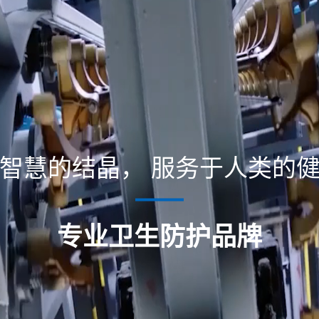
智慧的结晶， 服务于人类的
专业卫生防护品牌