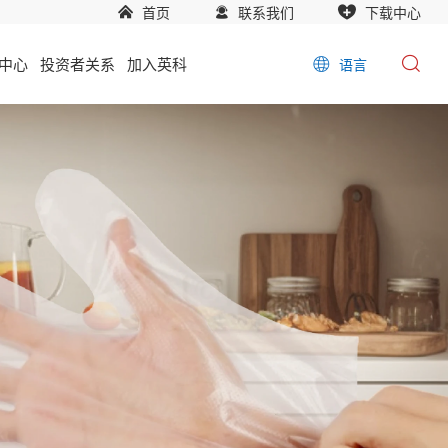
首页
联系我们
下载中心
中心
投资者关系
加入英科
语言