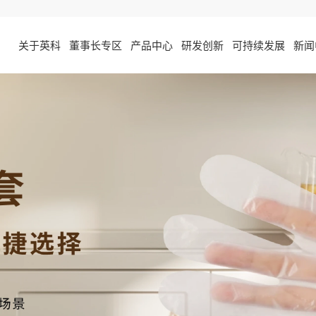
关于英科
董事长专区
产品中心
研发创新
可持续发展
新闻