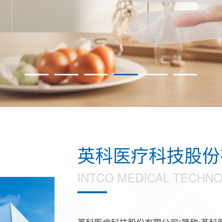
英科医疗科技股份
INTCO MEDICAL TECHNOL