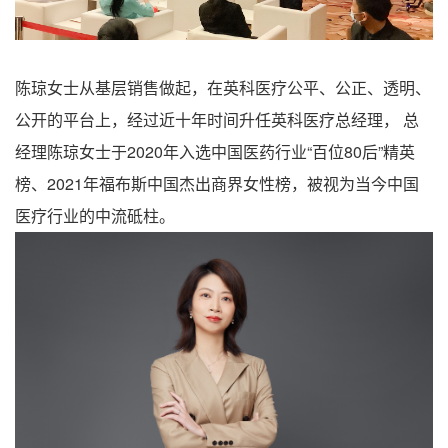
陈琼女士从基层销售做起，在英科医疗公平、公正、透明、
公开的平台上，经过近十年时间升任英科医疗总经理， 总
经理陈琼女士于2020年入选中国医药行业“百位80后”精英
榜、2021年福布斯中国杰出商界女性榜，被视为当今中国
医疗行业的中流砥柱。