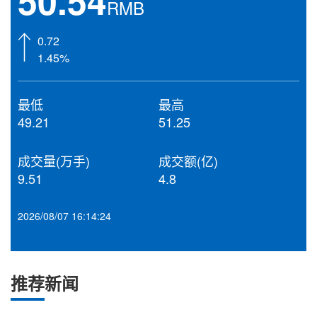
50.54
RMB
0.72
1.45%
最低
最高
49.21
51.25
成交量(万手)
成交额(亿)
9.51
4.8
2026/08/07 16:14:24
推荐新闻