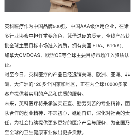
英科医疗作为中国品牌500强、中国AAA级信用企业，在诸
多行业协会中担任重要角色，凭借过硬的质量，全线产品获
批全球主要目标市场准入资质，拥有美国 FDA、510(K)、
加拿大CMDCAS、欧盟CE等全球主要目标市场准入资质认
证。
时至今日，英科医疗的产品已经远销美洲、欧洲、亚洲、非
洲、大洋洲的120多个国家和地区，正在为全球10000多家
客户提供着实用的产品和优质的服务。
未来，英科医疗将秉承诚实正直、勤劳刻苦的专业精神，团
队合作的创业精神，不忘初心，砥砺奋进，深化对社会的责
任，为社会持续提供更多更好的医疗产品与服务，为全国乃
至全球的卫生健康事业做出更多贡献。