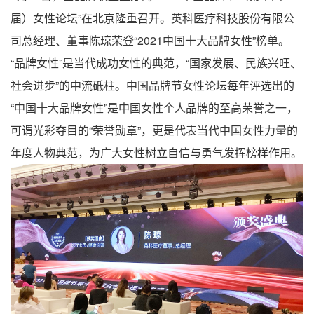
届）女性论坛”在北京隆重召开。英科医疗科技股份有限公
司总经理、董事陈琼荣登“2021中国十大品牌女性”榜单。
“品牌女性”是当代成功女性的典范，“国家发展、民族兴旺、
社会进步”的中流砥柱。中国品牌节女性论坛每年评选出的
“中国十大品牌女性”是中国女性个人品牌的至高荣誉之一，
可谓光彩夺目的“荣誉勋章”，更是代表当代中国女性力量的
年度人物典范，为广大女性树立自信与勇气发挥榜样作用。