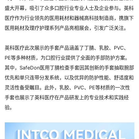
盛大开幕，吸引了众多口腔行业专业人士及企业参与。英科
医疗作为行业领先的医用耗材和器械高科技制造商，携旗下
医用耗材及理疗护理系列产品亮相展会，引发广泛关注。
英科医疗此次展示的手套产品涵盖了丁腈、乳胶、PVC、
PE等多种材质，为口腔行业提供了全面的手部防护方案。
其中，SafeDon医用丁腈检查手套因其创新的手套抽取腕部
优先和单只连带分发系统，以及优异的防护性能、舒适度和
灵活性备受瞩目。此外，乳胶、PVC、PE等材质的一次性
手套也展示了英科医疗在产品研发上的专业技术和实践经
验。