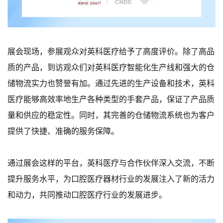
展会现场，参展观众对英科医疗给予了高度评价。除了高品
质的产品，到访观众们对英科医疗智能化生产线和强大的仓
储物流实力也赞誉有加。通过先进的生产设备和技术，英科
医疗能够高效率地生产各种类型的手套产品，保证了产品质
量和供应的稳定性。同时，其完善的仓储物流系统也为客户
提供了快捷、准确的服务保障。
通过展会这样的平台，英科医疗与合作伙伴深入交流，不断
提升服务水平，为口腔医疗器材行业的发展注入了新的活力
和动力，共同推动口腔医疗行业的发展进步。