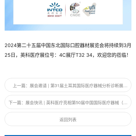
2024第二十五届中国东北国际口腔器材展览会将持续到3月
25日，英科医疗展位号：4C展厅T32 34，欢迎您的莅临！
上一篇：展会邀请 | 第31届土耳其国际医疗器械分析诊断展
Expomed Eurasia，英科医疗邀您相约土耳其！
下一篇：展会快讯 | 英科医疗亮相第50届中国国际医疗器械（山
东）博览会
返回列表