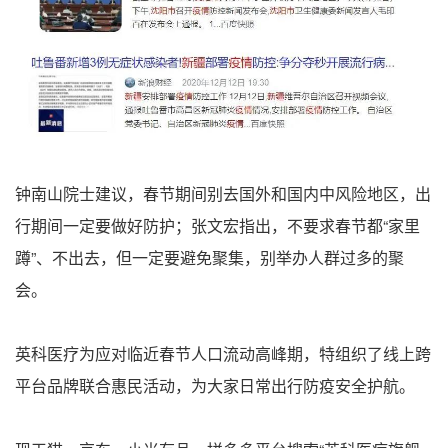
钟南山院士建议，春节期间别去国外和国内中风险地区，出
行期间一定要做好防护；张文宏指出，不要求春节都“家里
蹲”、不出去，但一定要避免聚集，别举办人群过多的聚
会。
英科医疗为应对临近春节人口流动高峰期，特组织了线上跨
平台品牌联合惠民活动，为大家日常出行防疫安全护航。