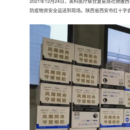
2021年12月24日，英科医疗联合复星商社驰援
防疫物资安全运送到现场。陕西省西安市红十字