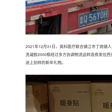
2021年12月31日，英科医疗联合镇江市丁岗镇人
洗凝胶2000瓶经过多方协调物流运转连夜发往西
送上别样的新年礼物。