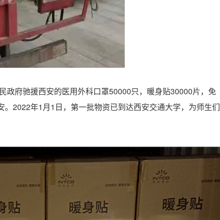
民政府驰援西安的医用外科口罩50000只，暖身贴30000片，免
安。2022年1月1日，第一批物资已到达西安交通大学，为师生们