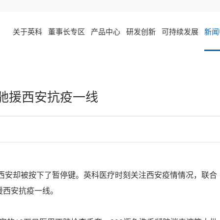
关于英科
董事长专区
产品中心
研发创新
可持续发展
新闻
驰援西安抗疫一线
而西安却被按下了暂停键。英科医疗时刻关注西安疫情情况，联合
援西安抗疫一线。