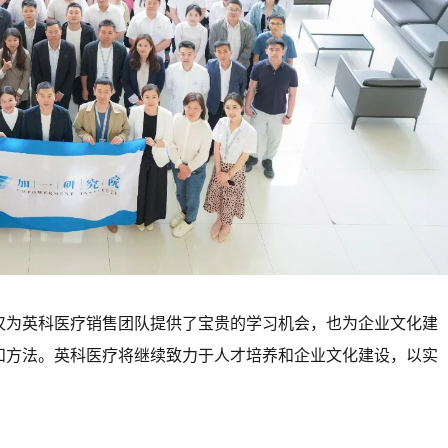
仅为英科医疗销售团队提供了宝贵的学习机会，也为企业文化建
和方法。英科医疗将继续致力于人才培养和企业文化建设，以实