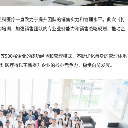
英科医疗一直致力于提升团队的销售实力和管理水平。此次《打
的培训，加强销售团队的专业业务能力和销售战略规划，推动企
为等500强企业的成功经验和管理模式，不断优化自身的管理体系
英科医疗得以不断提升企业的核心竞争力，稳步向前发展。