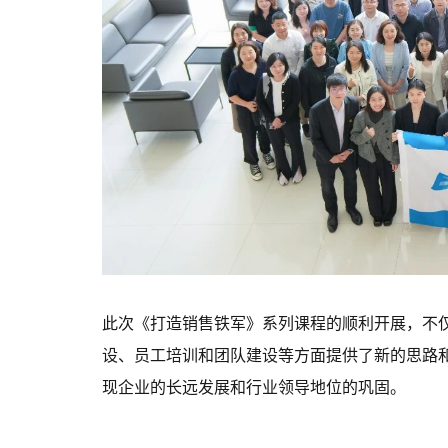
此次《打造销售铁军》系列课程的顺利开展，不
设、员工培训和团队建设等方面提供了新的思路
现企业的长远发展和行业领导地位的巩固。