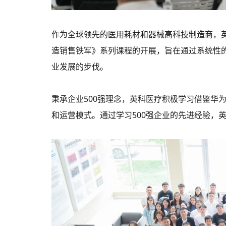
作为全球领先的
医用耗材
和器械高科技制造商，
造销售铁军》系列课程的开展，旨在通过系统性
业发展的步伐。
秉承企业500强理念，英科医疗积极学习借鉴华
和运营模式。通过学习500强企业的先进经验，