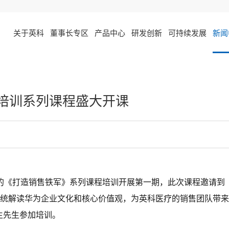
关于英科
董事长专区
产品中心
研发创新
可持续发展
新闻
培训系列课程盛大开课
开展的《打造销售铁军》系列课程培训开展第一期，此次课程邀请到
，系统解读华为企业文化和核心价值观，为英科医疗的销售团队带来
生先生参加培训。