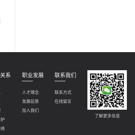
关系
职业发展
联系我们
息
人才理念
联系方式
告
发展前景
在线留言
理
加入我们
了解更多信息
保护
联络