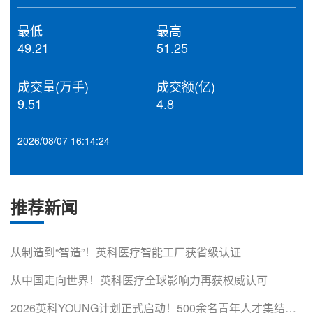
最低
最高
49.21
51.25
成交量(万手)
成交额(亿)
9.51
4.8
2026/08/07 16:14:24
推荐新闻
从制造到“智造”！英科医疗智能工厂获省级认证
从中国走向世界！英科医疗全球影响力再获权威认可
2026英科YOUNG计划正式启动！500余名青年人才集结淄