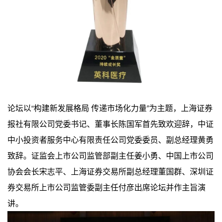
论坛以“构建新发展格局 传递市场化力量”为主题，上海证券
报社有限公司党委书记、董事长陈国军首先致欢迎辞，中证
中小投资者服务中心有限责任公司党委委员、副总经理黄勇
致辞。证监会上市公司监管部副主任姜小勇、中国上市公司
协会会长宋志平、上海证券交易所副总经理董国群、深圳证
券交易所上市公司监管委副主任付彦出席论坛并作主旨演
讲。