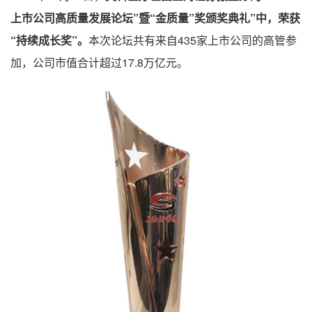
上市公司高质量发展论坛”暨“金质量”奖颁奖典礼”中，
荣获
“持续成长奖”。
本次论坛共有来自435家上市公司的高管参
加，公司市值合计超过17.8万亿元。