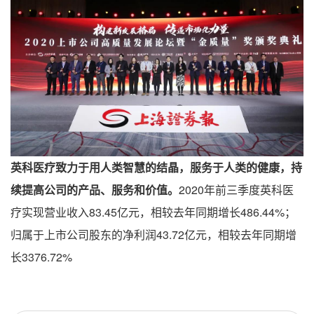
英科医疗致力于用人类智慧的结晶，服务于人类的健康，持
续提高公司的产品、服务和价值。
2020年前三季度英科医
疗实现营业收入83.45亿元，相较去年同期增长486.44%；
归属于上市公司股东的净利润43.72亿元，相较去年同期增
长3376.72%