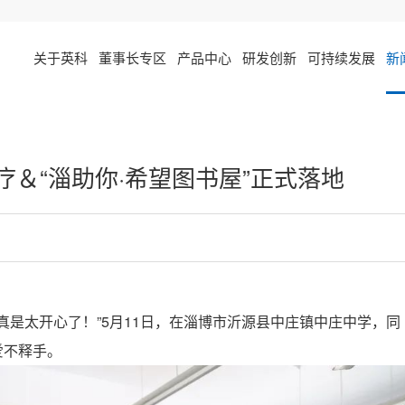
关于英科
董事长专区
产品中心
研发创新
可持续发展
新
＆“淄助你·希望图书屋”正式落地
真是太开心了！”5月11日，在淄博市沂源县中庄镇中庄中学，同
爱不释手。