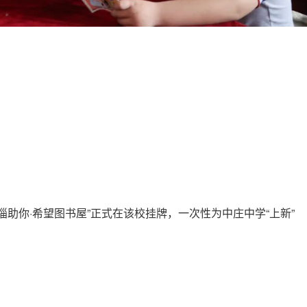
助你·希望图书屋”正式在该校挂牌，一次性为中庄中学“上新”
。