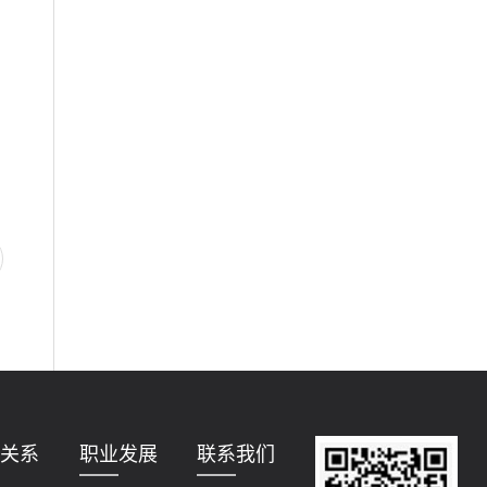
关系
职业发展
联系我们