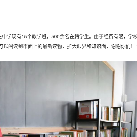
中学现有15个教学班，500余名在籍学生。由于经费有限，学
可以阅读到市面上的最新读物，扩大眼界和知识面，谢谢你们！”