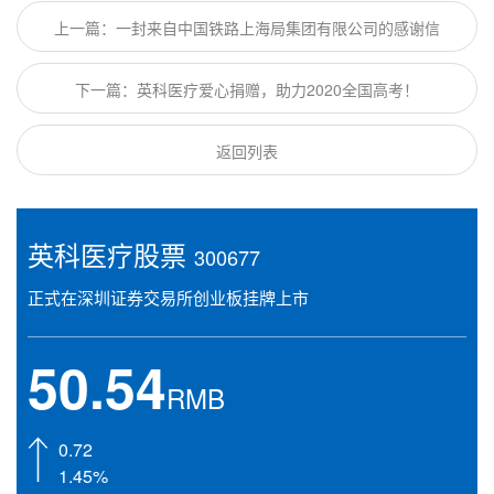
上一篇：一封来自中国铁路上海局集团有限公司的感谢信
下一篇：英科医疗爱心捐赠，助力2020全国高考！
返回列表
英科医疗股票
300677
正式在深圳证券交易所创业板挂牌上市
50.54
RMB
0.72
1.45%