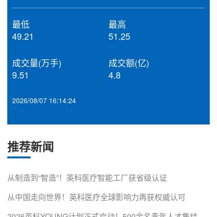
最低
最高
49.21
51.25
成交量(万手)
成交额(亿)
9.51
4.8
2026/08/07 16:14:24
推荐新闻
从制造到“智造”！英科医疗智能工厂获省级认证
从中国走向世界！英科医疗全球影响力再获权威认可
2026英科YOUNG计划正式启动！500余名青年人才集结淄