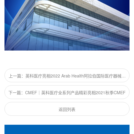
上一篇：英科医疗亮相2022 Arab Health阿拉伯国际医疗器械展
览会
下一篇：CMEF｜英科医疗全系列产品精彩亮相2021秋季CMEF
返回列表