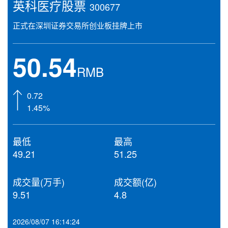
英科医疗股票
300677
正式在深圳证券交易所创业板挂牌上市
50.54
RMB
0.72
1.45%
最低
最高
49.21
51.25
成交量(万手)
成交额(亿)
9.51
4.8
2026/08/07 16:14:24