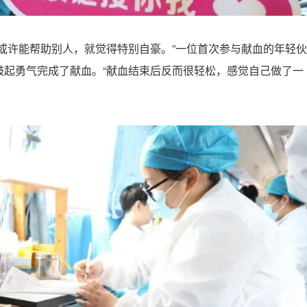
或许能帮助别人，就觉得特别自豪。”一位首次参与献血的年轻伙
鼓起勇气完成了献血。“献血结束后反而很轻松，感觉自己做了一