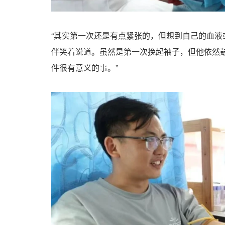
“其实第一次还是有点紧张的，但想到自己的血液
伴笑着说道。虽然是第一次挽起袖子，但他依然
件很有意义的事。”