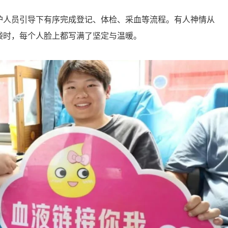
护人员引导下有序完成登记、体检、采血等流程。有人神情从
袋时，每个人脸上都写满了坚定与温暖。