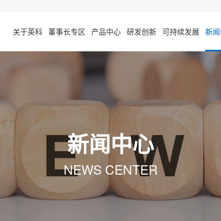
关于英科
董事长专区
产品中心
研发创新
可持续发展
新闻
新闻中心
NEWS CENTER