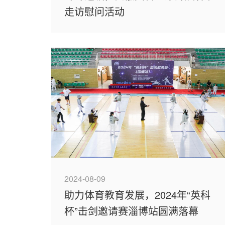
走访慰问活动
2024-08-09
助力体育教育发展，2024年“英科
杯”击剑邀请赛淄博站圆满落幕