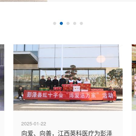
2025-01-22
向爱、向善，江西英科医疗为彭泽