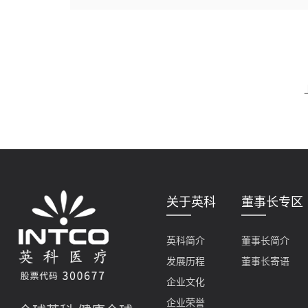
关于英科
董事长专区
英科简介
董事长简介
发展历程
董事长寄语
企业文化
企业荣誉