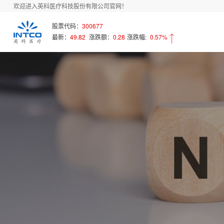
欢迎进入英科医疗科技股份有限公司官网！
股票代码：
300677
最新：
49.82
涨跌额：
0.28
涨跌幅:
0.57%