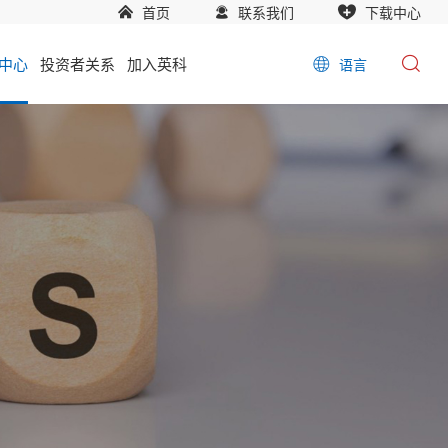
首页
联系我们
下载中心
中心
投资者关系
加入英科
语言