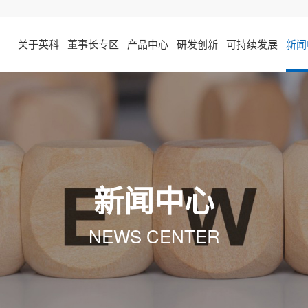
关于英科
董事长专区
产品中心
研发创新
可持续发展
新闻
新闻中心
NEWS CENTER