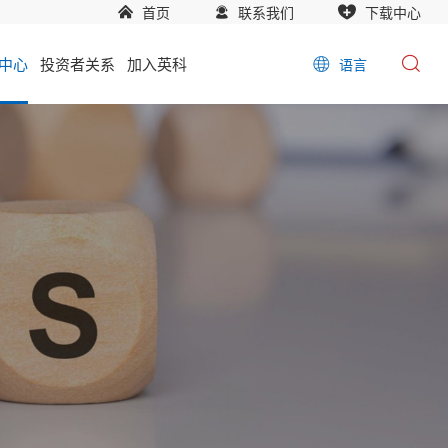
首页
联系我们
下载中心
中心
投资者关系
加入英科
语言