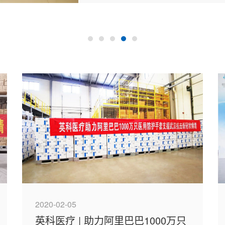
2020-02-05
英科医疗 | 助力阿里巴巴1000万只