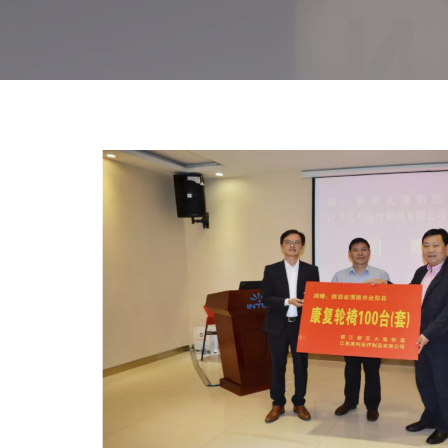
备库举行启