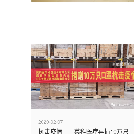
2020-02-07
抗击疫情——英科医疗再捐10万只