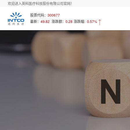
欢迎进入英科医疗科技股份有限公司官网！
股票代码：
300677
最新：
49.82
涨跌额：
0.28
涨跌幅:
0.57%