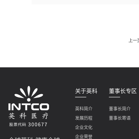
上一
关于英科
董事长专区
英科简介
董事长简介
发展历程
董事长寄语
企业文化
企业荣誉