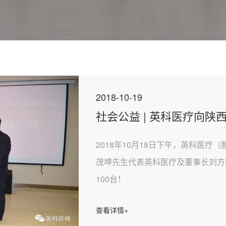
2018-10-19
社会公益 | 英科医疗向陕
2018年10月18日下午，英科医疗
茂坤先生代表英科医疗及董事长刘方
100台！
查看详情+