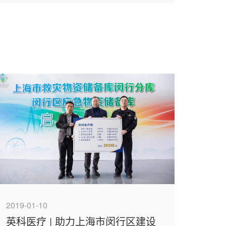
2019-01-10
英科医疗 | 助力上海市闵行区建设