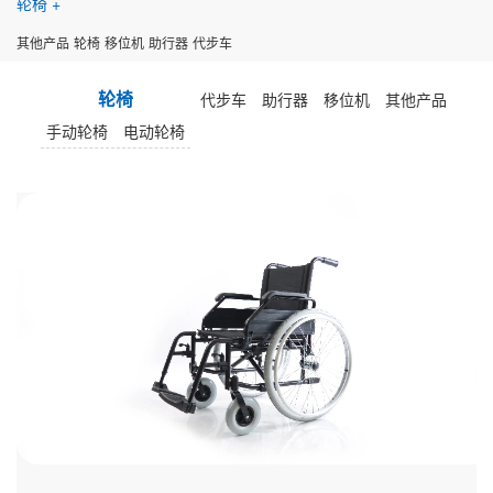
轮椅
其他产品
轮椅
移位机
助行器
代步车
轮椅
代步车
助行器
移位机
其他产品
手动轮椅
电动轮椅