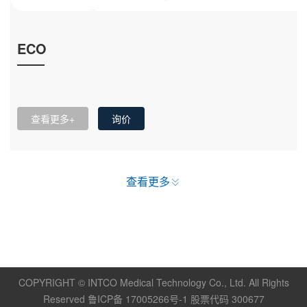
ECO
查看更多+
询价
查看更多
COPYRIGHT © INTCO Medical Technology Co., Ltd. All Rights
Reserved 鲁ICP备 17005266号-1 股票代码 300677