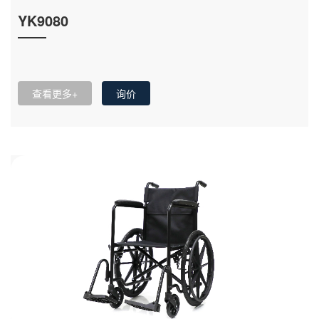
YK9080
查看更多+
询价