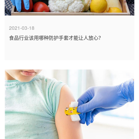
2021-03-18
食品行业该用哪种防护手套才能让人放心？