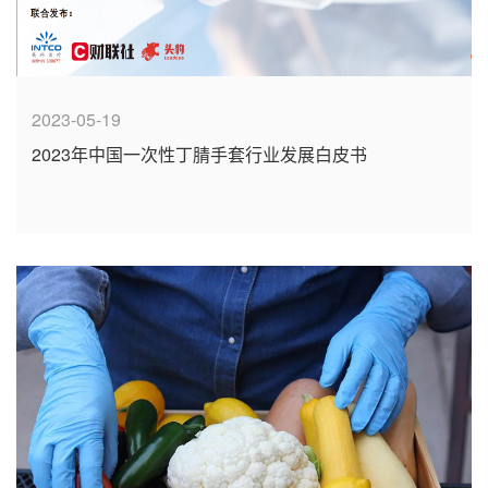
2023-05-19
2023年中国一次性丁腈手套行业发展白皮书