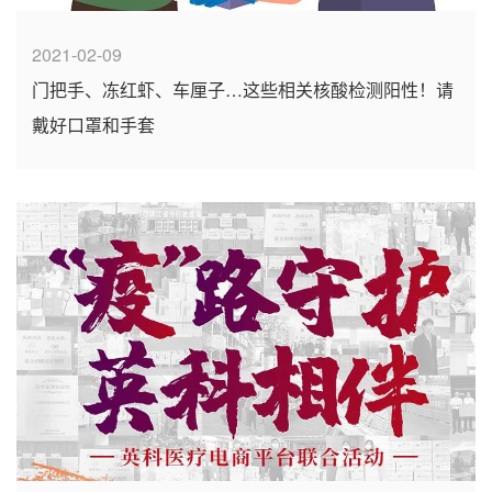
2021-02-09
门把手、冻红虾、车厘子…这些相关核酸检测阳性！请
戴好口罩和手套