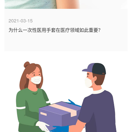
2021-03-15
为什么一次性医用手套在医疗领域如此重要？