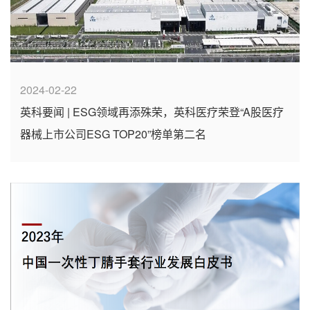
2024-02-22
英科要闻 | ESG领域再添殊荣，英科医疗荣登“A股医疗
器械上市公司ESG TOP20”榜单第二名