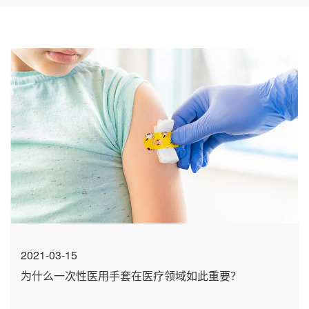
2021-03-15
为什么一次性医用手套在医疗领域如此重要？