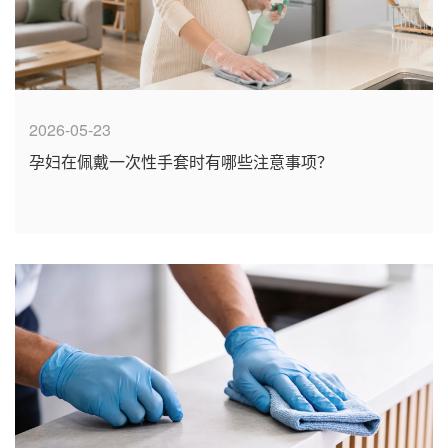
2026-05-23
孕妇在佩戴一次性手套时有哪些注意事项？