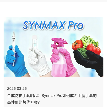
2026-03-26
合成防护手套崛起：Synmax Pro如何成为丁腈手套的
高性价比替代方案？