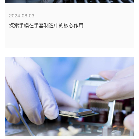
2024-08-03
探索手模在手套制造中的核心作用