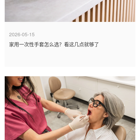
2026-05-15
家用一次性手套怎么选？看这几点就够了