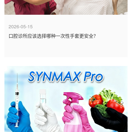
2026-05-15
口腔诊所应该选择哪种一次性手套更安全？