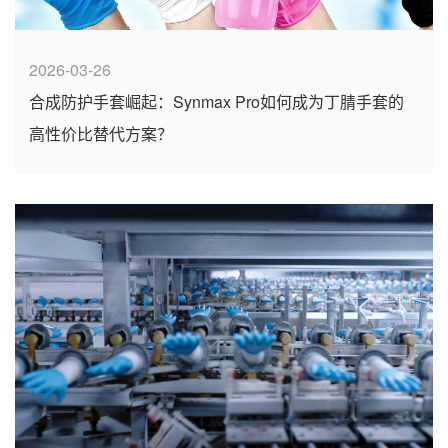
2026-03-26
合成防护手套崛起：Synmax Pro如何成为丁腈手套的
高性价比替代方案？