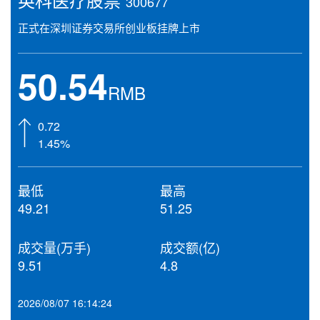
300677
正式在深圳证券交易所创业板挂牌上市
50.54
RMB
0.72
1.45%
最低
最高
49.21
51.25
成交量(万手)
成交额(亿)
9.51
4.8
2026/08/07 16:14:24