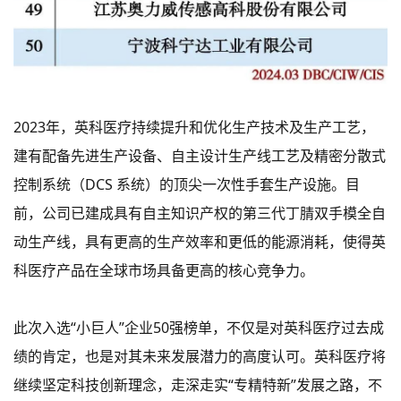
2023年，英科医疗持续提升和优化生产技术及生产工艺，
建有配备先进生产设备、自主设计生产线工艺及精密分散式
控制系统（DCS 系统）的顶尖一次性手套生产设施。目
前，公司已建成具有自主知识产权的第三代丁腈双手模全自
动生产线，具有更高的生产效率和更低的能源消耗，使得英
科医疗产品在全球市场具备更高的核心竞争力。
此次入选“小巨人”企业50强榜单，不仅是对英科医疗过去成
绩的肯定，也是对其未来发展潜力的高度认可。
英科医疗将
继续坚定科技创新理念，走深走实“专精特新”发展之路，不