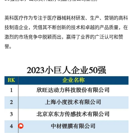
英科医疗作为专注于医疗器械耗材研发、生产、营销的高科
技制造企业，凭借其不断创新的技术和卓越的产品质量，在
激烈的市场竞争中脱颖而出，赢得了业界的广泛认可和赞
誉。