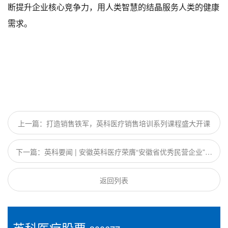
断提升企业核心竞争力，用人类智慧的结晶服务人类的健康
需求。
上一篇：打造销售铁军，英科医疗销售培训系列课程盛大开课
下一篇：英科要闻 | 安徽英科医疗荣膺“安徽省优秀民营企业”等
五项荣誉
返回列表
英科医疗股票