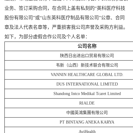
业务、签订采购合同，在合同上盖有私刻的“英科医疗科技
股份有限公司”或“山东英科医疗制品有限公司”公章、合同
章及法人代表名章等，严重损害我公司声誉及采购方利益。
如下，为部分虚假合作公司及个人名单：
公司名称
陕西日出进出口贸易有限公司
韦新（山西）新技术联合有限公司
VANNIN HEALTHCARE GLOBAL LTD.
DUS INTERNATIONAL LIMITED
Shandong Intco Medikal Tcaret Limited
RIALDE
中國英鴻集團有限公司
PT BINTANG ANEKA KARYA
AviHealth