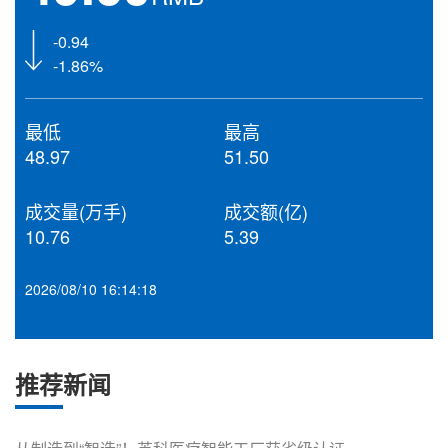
-0.94
-1.86%
最低
最高
48.97
51.50
成交量(万手)
成交额(亿)
10.76
5.39
2026/08/10 16:14:18
推荐新闻