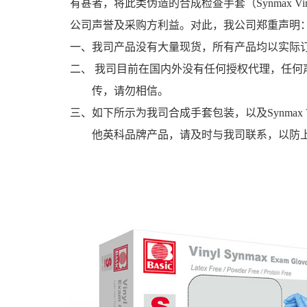
有甚者，将此类伪造的合成检查手套（
Synmax Vin
公司声誉及采购方利益。对此，我公司郑重声明
一、我司产品没有大量现货，所有产品均以实际
二、
我司目前在国内外没有任何授权代理，任何
传，请勿相信。
三、如下所示为我司合成手套包装，以及
Synmax 
他英科品牌产品，请及时与我司联系，以防