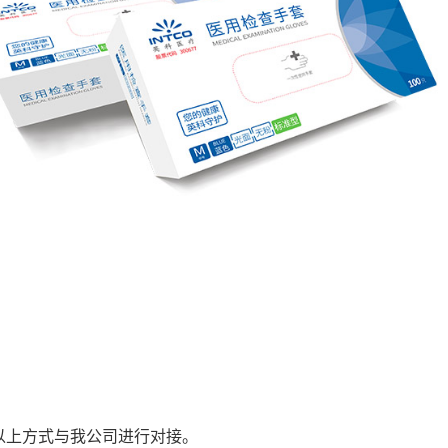
以上方式与我公司进行对接。