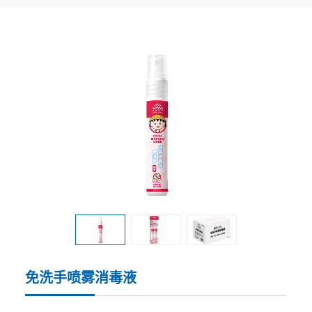
免洗手喷雾消毒液