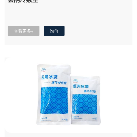
查看更多+
询价