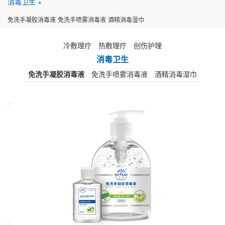
消毒卫生
免洗手凝胶消毒液
免洗手喷雾消毒液
酒精消毒湿巾
冷敷理疗
热敷理疗
创伤护理
消毒卫生
免洗手凝胶消毒液
免洗手喷雾消毒液
酒精消毒湿巾