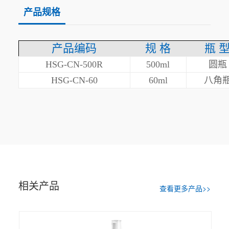
产品规格
产品编码
规 格
瓶 
HSG-CN-500R
500ml
圆瓶
HSG-CN-60
60ml
八角
相关产品
查看更多产品>>