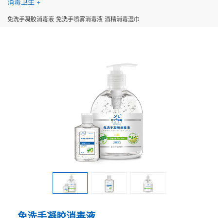
消毒卫生
免洗手凝胶消毒液
免洗手喷雾消毒液
酒精消毒湿巾
免洗手凝胶消毒液