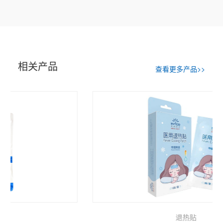
相关产品
查看更多产品>>
退热贴