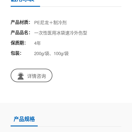
产品材质：
PE尼龙＋制冷剂
产品品名：
一次性医用冰袋速冷外伤型
保质期：
4年
包装：
200g/袋、100g/袋
详情咨询
产品规格