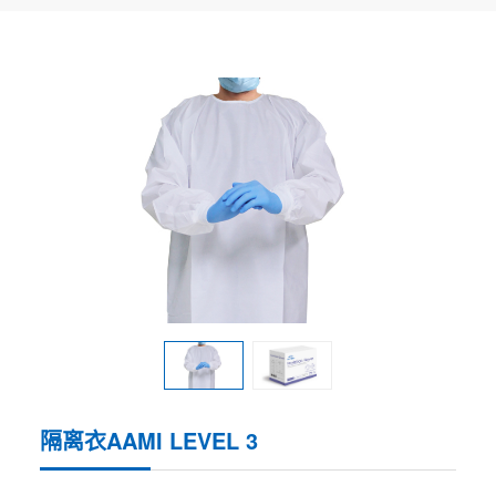
隔离衣AAMI LEVEL 3