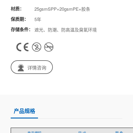
材质：
25gsmSPP+20gsmPE+胶条
保质期：
5年
存储条件：
遮光、防潮、防高温及臭氧环境
详情咨询
产品规格