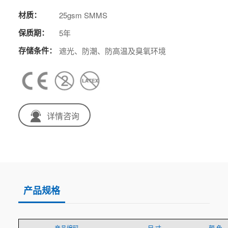
材质：
25gsm SMMS
保质期：
5年
存储条件：
遮光、防潮、防高温及臭氧环境
详情咨询
产品规格