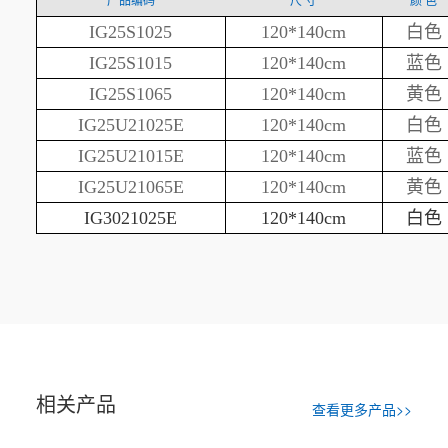
产品编码
尺 寸
颜 色
IG25S1025
120*140cm
白色
IG25S1015
120*140cm
蓝色
IG25S1065
120*140cm
黄色
IG25U21025E
120*140cm
白色
IG25U21015E
120*140cm
蓝色
IG25U21065E
120*140cm
黄色
IG3021025E
120*140cm
白色
相关产品
查看更多产品>>