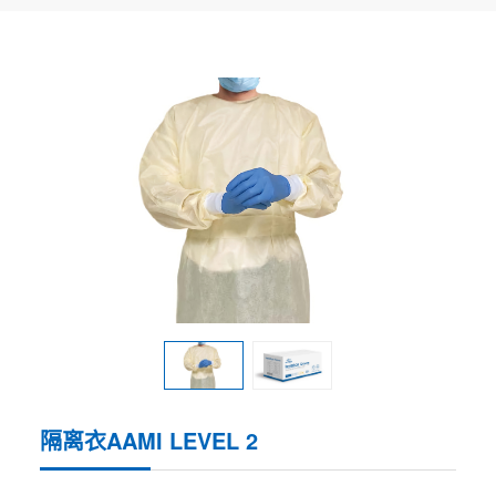
隔离衣AAMI LEVEL 2